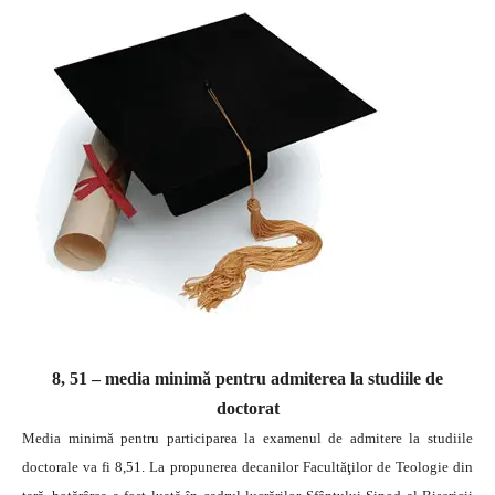
8, 51 – media minimă pentru admiterea la studiile de
doctorat
Media minimă pentru participarea la examenul de admitere la studiile
doctorale va fi 8,51. La propunerea decanilor Facultăţilor de Teologie din