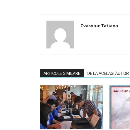
Cvasniuc Tatiana
ARTICOLE SIMILARE
DE LA ACELAȘI AUTOR