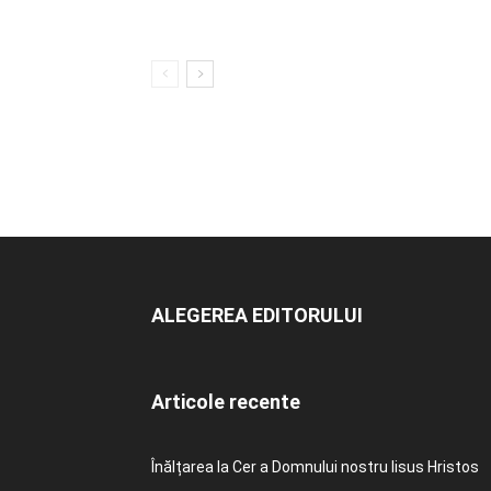
ALEGEREA EDITORULUI
Articole recente
Înălțarea la Cer a Domnului nostru Iisus Hristos