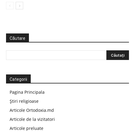
Căutare
Categorii
Pagina Principala
Știri religioase
Articole Ortodoxia.md
Articole de la vizitatori
Articole preluate