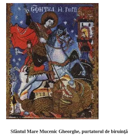
Sfântul Mare Mucenic Gheorghe, purtatorul de biruinţă