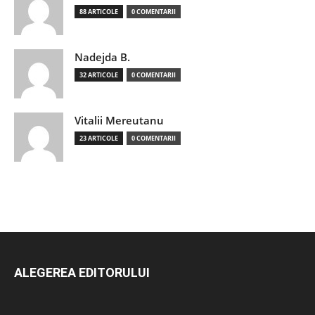
88 ARTICOLE
0 COMENTARII
Nadejda B.
32 ARTICOLE
0 COMENTARII
Vitalii Mereutanu
23 ARTICOLE
0 COMENTARII
ALEGEREA EDITORULUI