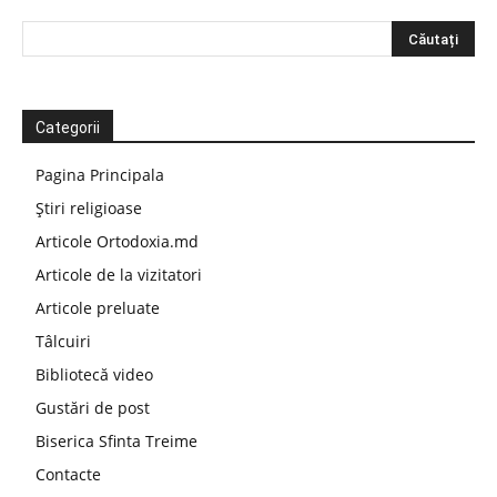
Categorii
Pagina Principala
Știri religioase
Articole Ortodoxia.md
Articole de la vizitatori
Articole preluate
Tâlcuiri
Bibliotecă video
Gustări de post
Biserica Sfinta Treime
Contacte