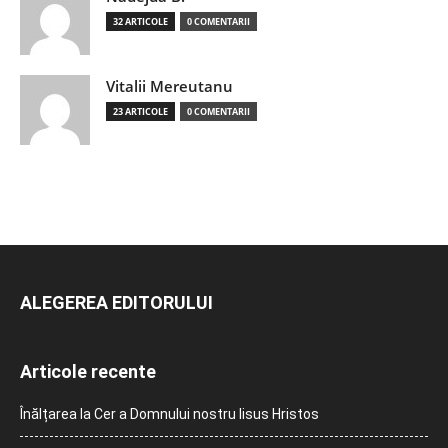
32 ARTICOLE
0 COMENTARII
Vitalii Mereutanu
23 ARTICOLE
0 COMENTARII
ALEGEREA EDITORULUI
Articole recente
Înălțarea la Cer a Domnului nostru Iisus Hristos