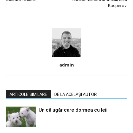
Kasperov.
admin
ARTICOLE SIMILARE
DE LA ACELAȘI AUTOR
Un călugăr care dormea cu leii