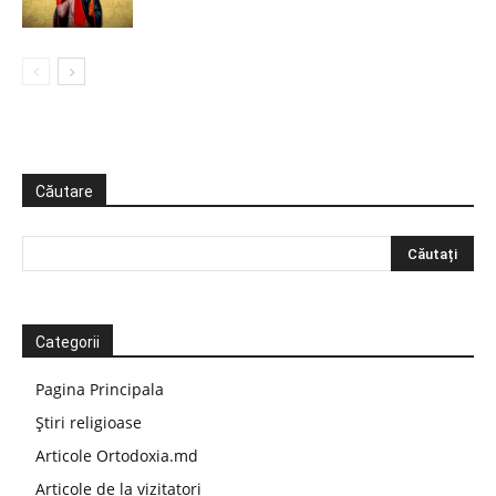
Căutare
Categorii
Pagina Principala
Știri religioase
Articole Ortodoxia.md
Articole de la vizitatori