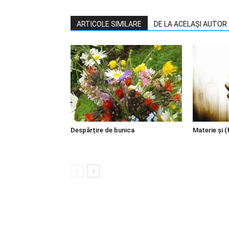
ARTICOLE SIMILARE
DE LA ACELAȘI AUTOR
Despărțire de bunica
Materie şi (