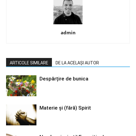
admin
ARTICOLE SIMILARE
DE LA ACELAȘI AUTOR
Despărțire de bunica
Materie şi (fără) Spirit