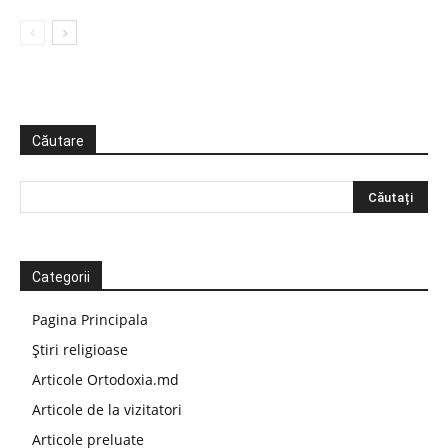
Căutare
Categorii
Pagina Principala
Știri religioase
Articole Ortodoxia.md
Articole de la vizitatori
Articole preluate