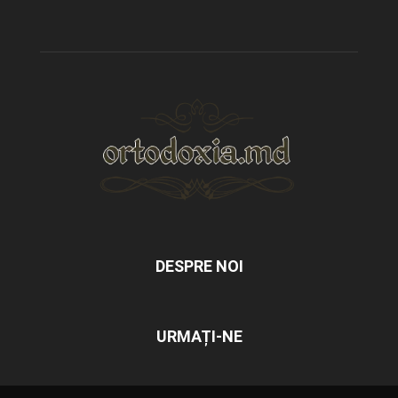
DESPRE NOI
URMAȚI-NE