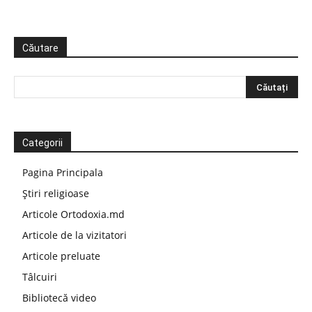
Căutare
Categorii
Pagina Principala
Știri religioase
Articole Ortodoxia.md
Articole de la vizitatori
Articole preluate
Tâlcuiri
Bibliotecă video