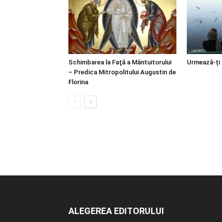
Schimbarea la Faţă a Mântuitorului
Urmează-ți
– Predica Mitropolitului Augustin de
Florina
ALEGEREA EDITORULUI