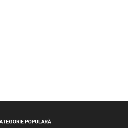
ATEGORIE POPULARĂ