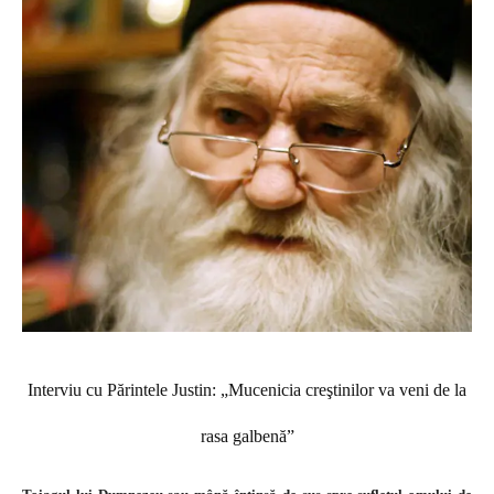
Interviu cu Părintele Justin: „Mucenicia creştinilor va veni de la
rasa galbenă”