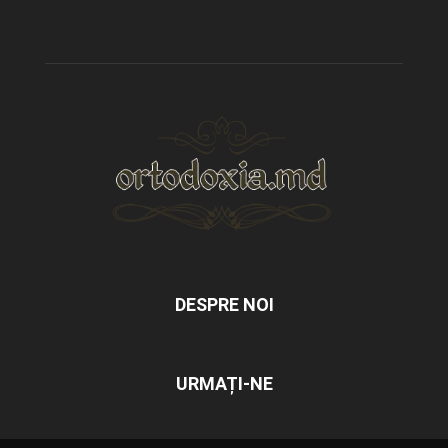
DESPRE NOI
URMAȚI-NE