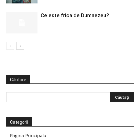
Ce este frica de Dumnezeu?
Căutare
Categorii
Pagina Principala