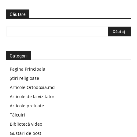
Căutare
Categorii
Pagina Principala
Știri religioase
Articole Ortodoxia.md
Articole de la vizitatori
Articole preluate
Tâlcuiri
Bibliotecă video
Gustări de post