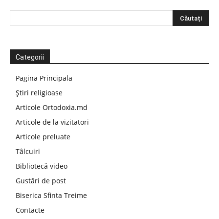
Categorii
Pagina Principala
Știri religioase
Articole Ortodoxia.md
Articole de la vizitatori
Articole preluate
Tâlcuiri
Bibliotecă video
Gustări de post
Biserica Sfinta Treime
Contacte