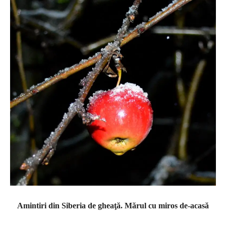
Amintiri din Siberia de gheaţă. Mărul cu miros de-acasă