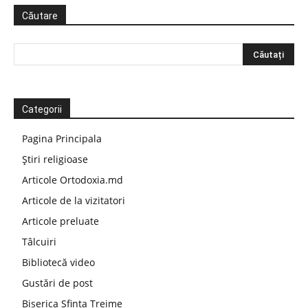
Căutare
Categorii
Pagina Principala
Știri religioase
Articole Ortodoxia.md
Articole de la vizitatori
Articole preluate
Tâlcuiri
Bibliotecă video
Gustări de post
Biserica Sfinta Treime