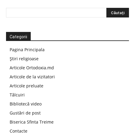
Categorii
Pagina Principala
Știri religioase
Articole Ortodoxia.md
Articole de la vizitatori
Articole preluate
Tâlcuiri
Bibliotecă video
Gustări de post
Biserica Sfinta Treime
Contacte