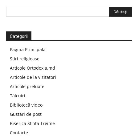
Categorii
Pagina Principala
Știri religioase
Articole Ortodoxia.md
Articole de la vizitatori
Articole preluate
Tâlcuiri
Bibliotecă video
Gustări de post
Biserica Sfinta Treime
Contacte