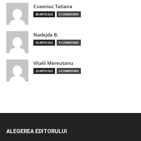
Cvasniuc Tatiana
88 ARTICOLE
0 COMENTARII
Nadejda B.
32 ARTICOLE
0 COMENTARII
Vitalii Mereutanu
23 ARTICOLE
0 COMENTARII
ALEGEREA EDITORULUI