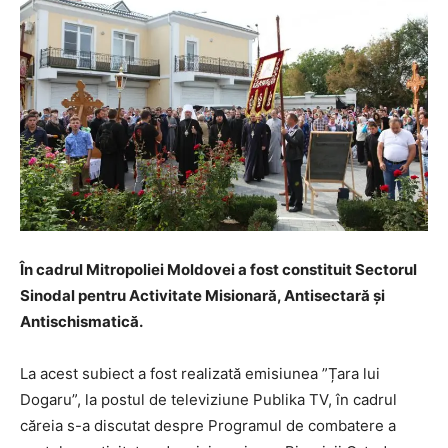
În cadrul Mitropoliei Moldovei a fost constituit Sectorul
Sinodal pentru Activitate Misionară, Antisectară și
Antischismatică.
La acest subiect a fost realizată emisiunea ”Țara lui
Dogaru”, la postul de televiziune Publika TV, în cadrul
căreia s-a discutat despre Programul de combatere a