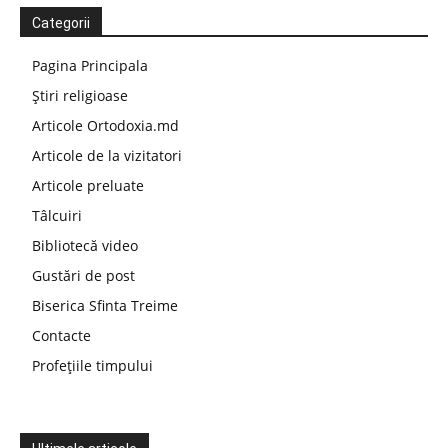
Categorii
Pagina Principala
Știri religioase
Articole Ortodoxia.md
Articole de la vizitatori
Articole preluate
Tâlcuiri
Bibliotecă video
Gustări de post
Biserica Sfinta Treime
Contacte
Profețiile timpului