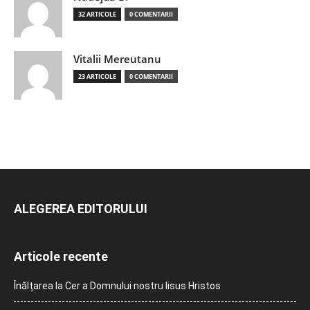
32 ARTICOLE
0 COMENTARII
Vitalii Mereutanu
23 ARTICOLE
0 COMENTARII
ALEGEREA EDITORULUI
Articole recente
Înălțarea la Cer a Domnului nostru Iisus Hristos