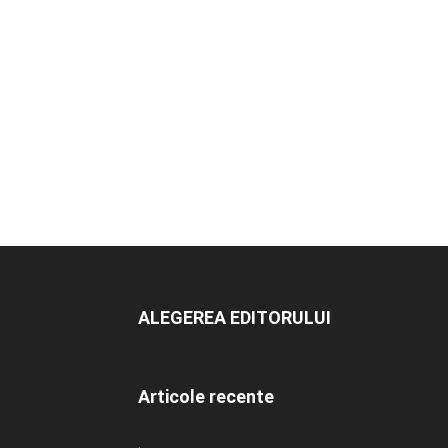
ALEGEREA EDITORULUI
Articole recente