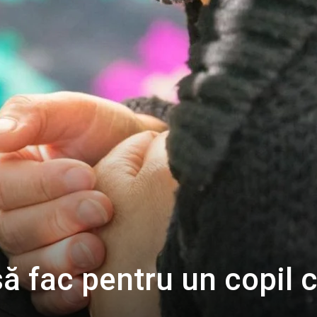
ă fac pentru un copil 