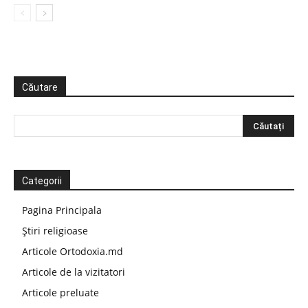
Căutare
Categorii
Pagina Principala
Știri religioase
Articole Ortodoxia.md
Articole de la vizitatori
Articole preluate