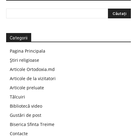
Categorii
Pagina Principala
Știri religioase
Articole Ortodoxia.md
Articole de la vizitatori
Articole preluate
Tâlcuiri
Bibliotecă video
Gustări de post
Biserica Sfinta Treime
Contacte