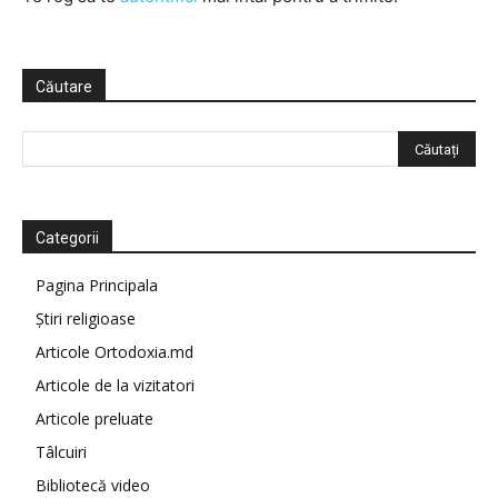
Căutare
Categorii
Pagina Principala
Știri religioase
Articole Ortodoxia.md
Articole de la vizitatori
Articole preluate
Tâlcuiri
Bibliotecă video