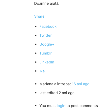
Doamne ajută.
Share
Facebook
Twitter
Google+
Tumblr
LinkedIn
Mail
Mariana
a întrebat
16 ani ago
last edited 2 ani ago
You must
login
to post comments