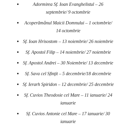
Adormirea Sf. Ioan Evanghelistul – 26
septembrie/ 9 octombrie
Acoperămânul Maicii Domnului – 1 octombrie/
14 octombrie
Sf. Ioan Hrisostom – 13 noiembrie/ 26 noiembrie
Sf. Apostol Filip – 14 noiembrie/ 27 noiembrie
Sf. Apostol Andrei – 30 Noiembrie/ 13 decembrie
Sf. Sava cel Sfinţit – 5 decembrie/18 decembrie
Sf. Ierarh Spiridon – 12 decembrie/ 25 decembrie
Sf. Cuvios Theodosie cel Mare – 11 ianuarie/ 24
ianuarie
Sf. Cuvios Antonie cel Mare – 17 ianuarie/ 30
ianuarie