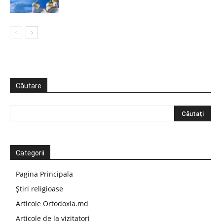
Căutare
Categorii
Pagina Principala
Știri religioase
Articole Ortodoxia.md
Articole de la vizitatori