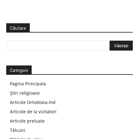
Căutare
Categorii
Pagina Principala
Știri religioase
Articole Ortodoxia.md
Articole de la vizitatori
Articole preluate
Tâlcuiri