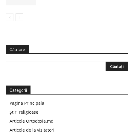
Căutare
Categorii
Pagina Principala
Știri religioase
Articole Ortodoxia.md
Articole de la vizitatori