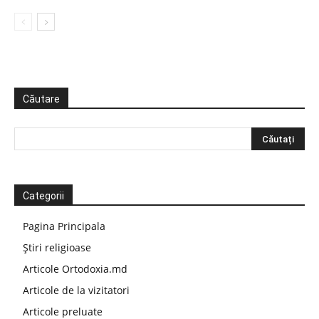
Căutare
Categorii
Pagina Principala
Știri religioase
Articole Ortodoxia.md
Articole de la vizitatori
Articole preluate