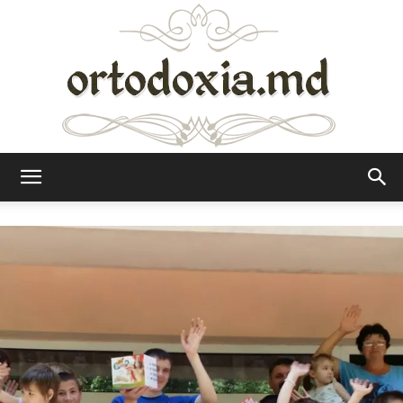
Ortodoxia.md