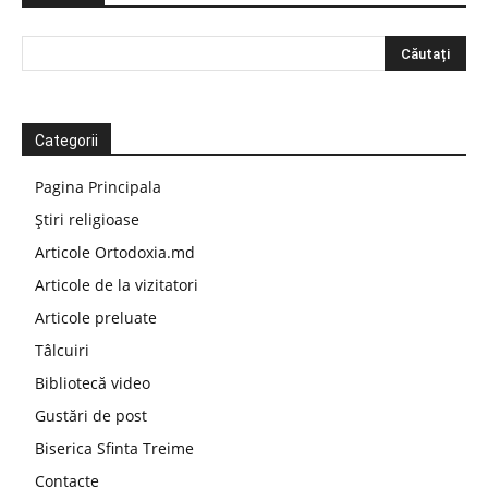
Categorii
Pagina Principala
Știri religioase
Articole Ortodoxia.md
Articole de la vizitatori
Articole preluate
Tâlcuiri
Bibliotecă video
Gustări de post
Biserica Sfinta Treime
Contacte