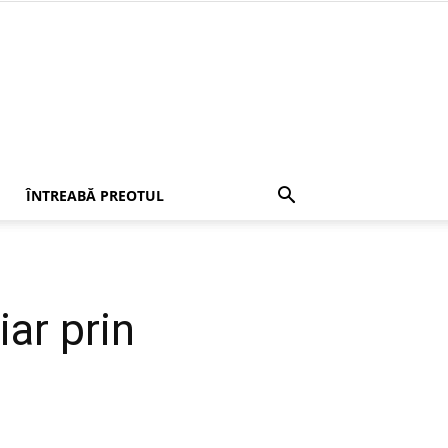
ÎNTREABĂ PREOTUL
iar prin