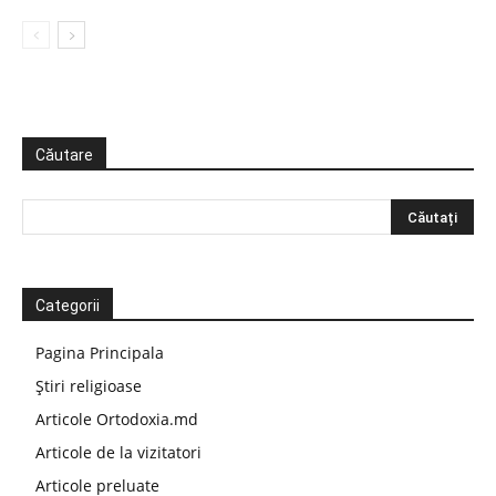
Căutare
Categorii
Pagina Principala
Știri religioase
Articole Ortodoxia.md
Articole de la vizitatori
Articole preluate