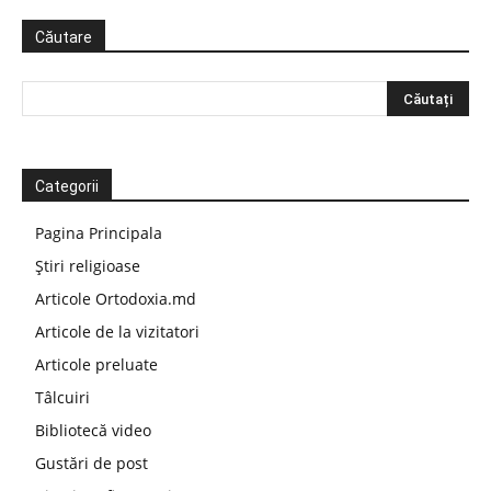
Căutare
Categorii
Pagina Principala
Știri religioase
Articole Ortodoxia.md
Articole de la vizitatori
Articole preluate
Tâlcuiri
Bibliotecă video
Gustări de post