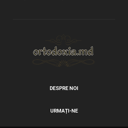
DESPRE NOI
URMAȚI-NE