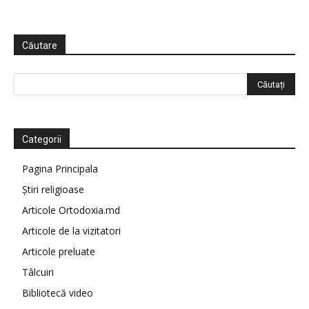
Căutare
Categorii
Pagina Principala
Știri religioase
Articole Ortodoxia.md
Articole de la vizitatori
Articole preluate
Tâlcuiri
Bibliotecă video