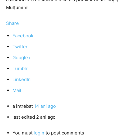
Mulţumim!
Share
Facebook
Twitter
Google+
Tumblr
LinkedIn
Mail
a întrebat
14 ani ago
last edited 2 ani ago
You must
login
to post comments