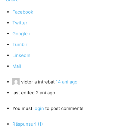
Facebook
Twitter
Google+
Tumblr
LinkedIn
Mail
victor
a întrebat
14 ani ago
last edited 2 ani ago
You must
login
to post comments
Răspunsuri (1)