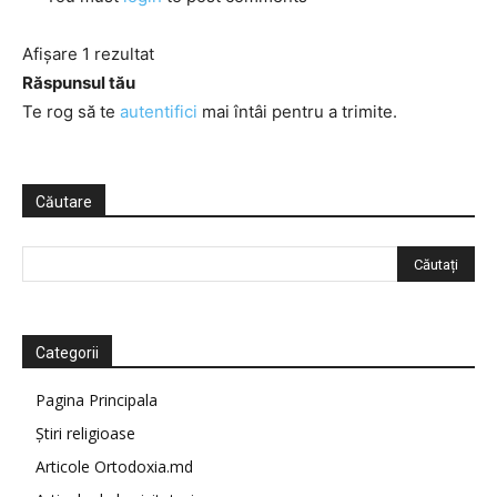
Afișare 1 rezultat
Răspunsul tău
Te rog să te
autentifici
mai întâi pentru a trimite.
Căutare
Categorii
Pagina Principala
Știri religioase
Articole Ortodoxia.md