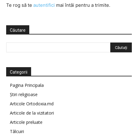
Te rog să te
autentifici
mai întâi pentru a trimite.
Căutare
Categorii
Pagina Principala
Știri religioase
Articole Ortodoxia.md
Articole de la vizitatori
Articole preluate
Tâlcuiri