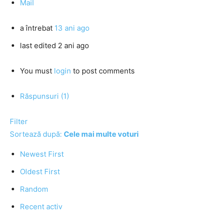
Mail
a întrebat
13 ani ago
last edited 2 ani ago
You must
login
to post comments
Răspunsuri (1)
Filter
Sortează după:
Cele mai multe voturi
Newest First
Oldest First
Random
Recent activ