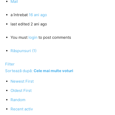
Mail
a întrebat
16 ani ago
last edited 2 ani ago
You must
login
to post comments
Răspunsuri (1)
Filter
Sortează după:
Cele mai multe voturi
Newest First
Oldest First
Random
Recent activ