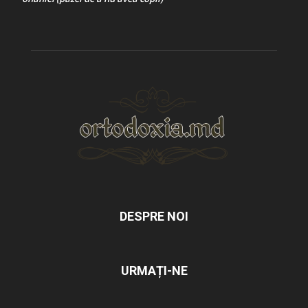
DESPRE NOI
URMAȚI-NE