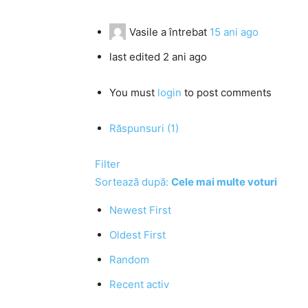
Vasile
a întrebat
15 ani ago
last edited 2 ani ago
You must
login
to post comments
Răspunsuri (1)
Filter
Sortează după:
Cele mai multe voturi
Newest First
Oldest First
Random
Recent activ