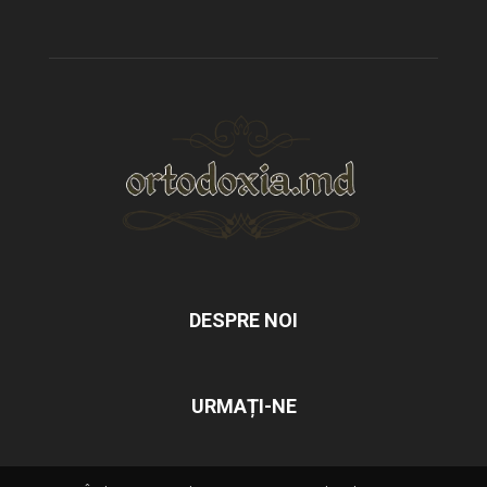
DESPRE NOI
URMAȚI-NE